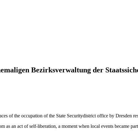
emaligen Bezirksverwaltung der Staatssiche
ces of the occupation of the State Securitydistrict office by Dresden r
 as an act of self-liberation, a moment when local events became part 