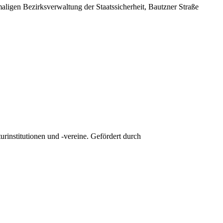
ligen Bezirksverwaltung der Staatssicherheit, Bautzner Straße
institutionen und -vereine. Gefördert durch